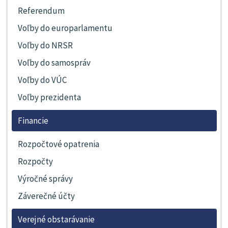
Referendum
Voľby do europarlamentu
Voľby do NRSR
Voľby do samospráv
Voľby do VÚC
Voľby prezidenta
Financie
Rozpočtové opatrenia
Rozpočty
Výročné správy
Záverečné účty
Verejné obstarávanie