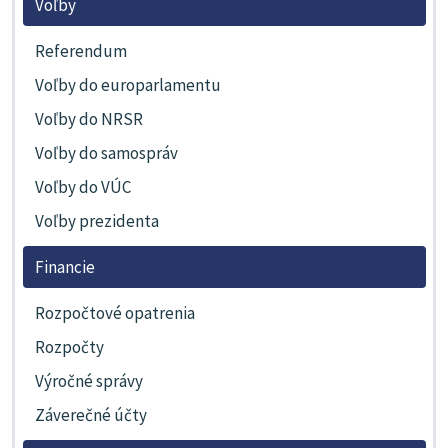
Voľby
Referendum
Voľby do europarlamentu
Voľby do NRSR
Voľby do samospráv
Voľby do VÚC
Voľby prezidenta
Financie
Rozpočtové opatrenia
Rozpočty
Výročné správy
Záverečné účty