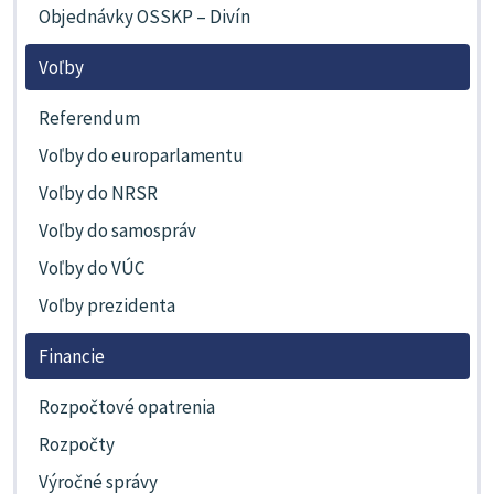
Objednávky OSSKP – Divín
Voľby
Referendum
Voľby do europarlamentu
Voľby do NRSR
Voľby do samospráv
Voľby do VÚC
Voľby prezidenta
Financie
Rozpočtové opatrenia
Rozpočty
Výročné správy