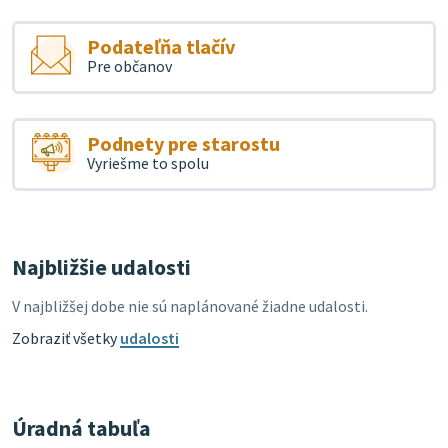
Podateľňa tlačív
Pre občanov
Podnety pre starostu
Vyriešme to spolu
Najbližšie udalosti
V najbližšej dobe nie sú naplánované žiadne udalosti.
Zobraziť všetky
udalosti
Úradná tabuľa