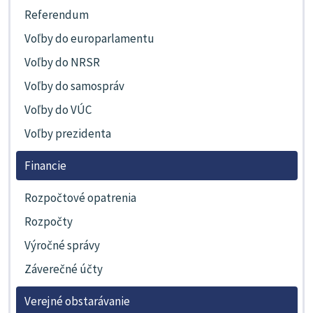
Referendum
Voľby do europarlamentu
Voľby do NRSR
Voľby do samospráv
Voľby do VÚC
Voľby prezidenta
Financie
Rozpočtové opatrenia
Rozpočty
Výročné správy
Záverečné účty
Verejné obstarávanie