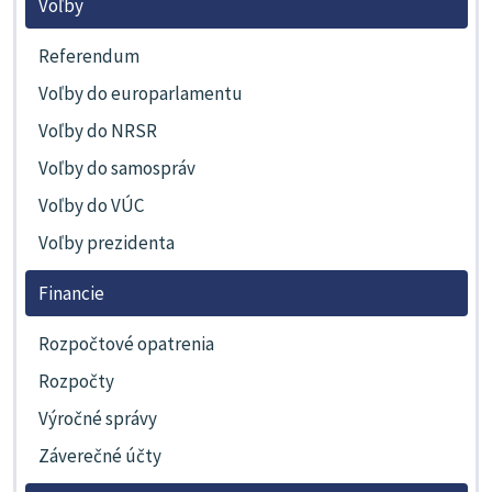
Voľby
Referendum
Voľby do europarlamentu
Voľby do NRSR
Voľby do samospráv
Voľby do VÚC
Voľby prezidenta
Financie
Rozpočtové opatrenia
Rozpočty
Výročné správy
Záverečné účty