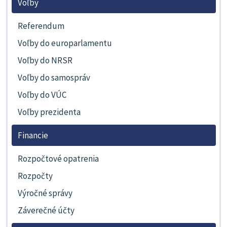
Voľby
Referendum
Voľby do europarlamentu
Voľby do NRSR
Voľby do samospráv
Voľby do VÚC
Voľby prezidenta
Financie
Rozpočtové opatrenia
Rozpočty
Výročné správy
Záverečné účty