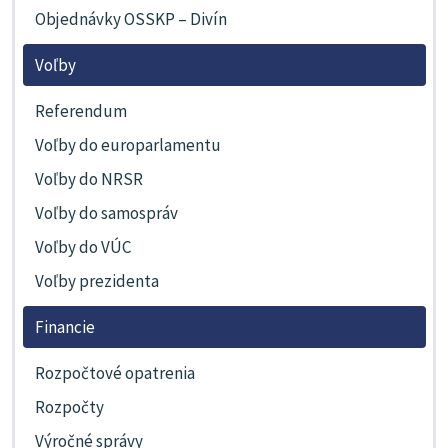
Objednávky OSSKP – Divín
Voľby
Referendum
Voľby do europarlamentu
Voľby do NRSR
Voľby do samospráv
Voľby do VÚC
Voľby prezidenta
Financie
Rozpočtové opatrenia
Rozpočty
Výročné správy