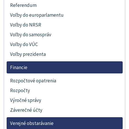
Referendum
Voľby do europarlamentu
Voľby do NRSR
Voľby do samospráv
Voľby do VÚC
Voľby prezidenta
Financie
Rozpočtové opatrenia
Rozpočty
Výročné správy
Záverečné účty
Verejné obstarávanie