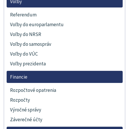
Voľby
Referendum
Voľby do europarlamentu
Voľby do NRSR
Voľby do samospráv
Voľby do VÚC
Voľby prezidenta
Financie
Rozpočtové opatrenia
Rozpočty
Výročné správy
Záverečné účty