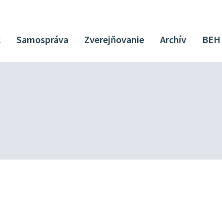
c
Samospráva
Zverejňovanie
Archív
BEH