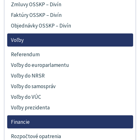
Zmluvy OSSKP – Divín
Faktúry OSSKP – Divín
Objednávky OSSKP – Divín
Voľby
Referendum
Voľby do europarlamentu
Voľby do NRSR
Voľby do samospráv
Voľby do VÚC
Voľby prezidenta
Financie
Rozpočtové opatrenia