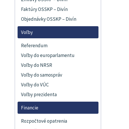
Faktúry OSSKP – Divín
Objednávky OSSKP – Divín
Voľby
Referendum
Voľby do europarlamentu
Voľby do NRSR
Voľby do samospráv
Voľby do VÚC
Voľby prezidenta
Financie
Rozpočtové opatrenia