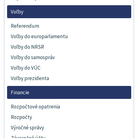
Voľby
Referendum
Voľby do europarlamentu
Voľby do NRSR
Voľby do samospráv
Voľby do VÚC
Voľby prezidenta
Financie
Rozpočtové opatrenia
Rozpočty
Výročné správy