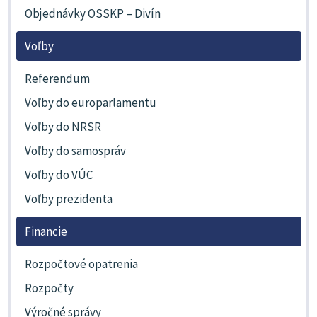
Objednávky OSSKP – Divín
Voľby
Referendum
Voľby do europarlamentu
Voľby do NRSR
Voľby do samospráv
Voľby do VÚC
Voľby prezidenta
Financie
Rozpočtové opatrenia
Rozpočty
Výročné správy