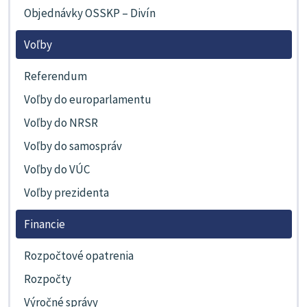
Objednávky OSSKP – Divín
Voľby
Referendum
Voľby do europarlamentu
Voľby do NRSR
Voľby do samospráv
Voľby do VÚC
Voľby prezidenta
Financie
Rozpočtové opatrenia
Rozpočty
Výročné správy