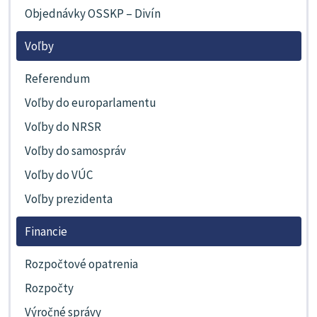
Objednávky OSSKP – Divín
Voľby
Referendum
Voľby do europarlamentu
Voľby do NRSR
Voľby do samospráv
Voľby do VÚC
Voľby prezidenta
Financie
Rozpočtové opatrenia
Rozpočty
Výročné správy