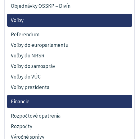
Objednávky OSSKP – Divín
Voľby
Referendum
Voľby do europarlamentu
Voľby do NRSR
Voľby do samospráv
Voľby do VÚC
Voľby prezidenta
Financie
Rozpočtové opatrenia
Rozpočty
Výročné správy