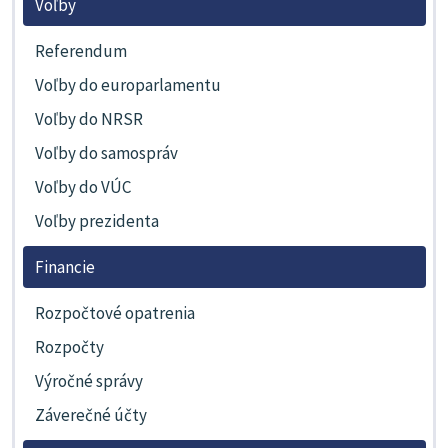
Voľby
Referendum
Voľby do europarlamentu
Voľby do NRSR
Voľby do samospráv
Voľby do VÚC
Voľby prezidenta
Financie
Rozpočtové opatrenia
Rozpočty
Výročné správy
Záverečné účty