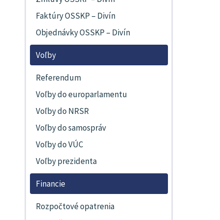
Faktúry OSSKP – Divín
Objednávky OSSKP – Divín
Voľby
Referendum
Voľby do europarlamentu
Voľby do NRSR
Voľby do samospráv
Voľby do VÚC
Voľby prezidenta
Financie
Rozpočtové opatrenia