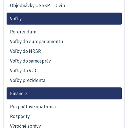
Objednávky OSSKP – Divín
Voľby
Referendum
Voľby do europarlamentu
Voľby do NRSR
Voľby do samospráv
Voľby do VÚC
Voľby prezidenta
Financie
Rozpočtové opatrenia
Rozpočty
Výročné správy