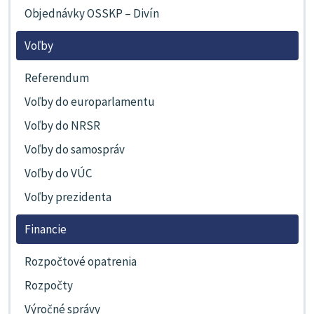
Objednávky OSSKP – Divín
Voľby
Referendum
Voľby do europarlamentu
Voľby do NRSR
Voľby do samospráv
Voľby do VÚC
Voľby prezidenta
Financie
Rozpočtové opatrenia
Rozpočty
Výročné správy