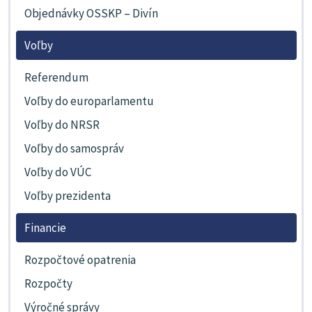
Objednávky OSSKP – Divín
Voľby
Referendum
Voľby do europarlamentu
Voľby do NRSR
Voľby do samospráv
Voľby do VÚC
Voľby prezidenta
Financie
Rozpočtové opatrenia
Rozpočty
Výročné správy