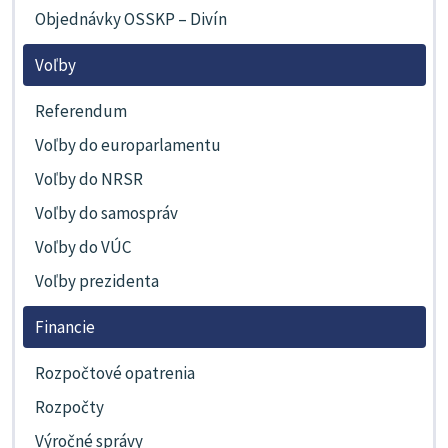
Objednávky OSSKP – Divín
Voľby
Referendum
Voľby do europarlamentu
Voľby do NRSR
Voľby do samospráv
Voľby do VÚC
Voľby prezidenta
Financie
Rozpočtové opatrenia
Rozpočty
Výročné správy