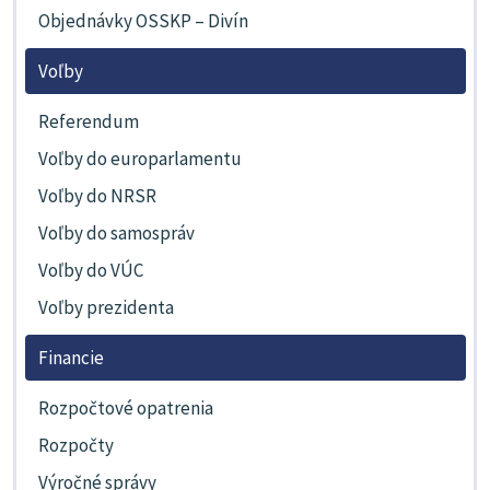
Objednávky OSSKP – Divín
Voľby
Referendum
Voľby do europarlamentu
Voľby do NRSR
Voľby do samospráv
Voľby do VÚC
Voľby prezidenta
Financie
Rozpočtové opatrenia
Rozpočty
Výročné správy