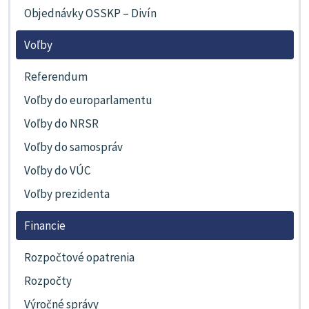
Objednávky OSSKP – Divín
Voľby
Referendum
Voľby do europarlamentu
Voľby do NRSR
Voľby do samospráv
Voľby do VÚC
Voľby prezidenta
Financie
Rozpočtové opatrenia
Rozpočty
Výročné správy