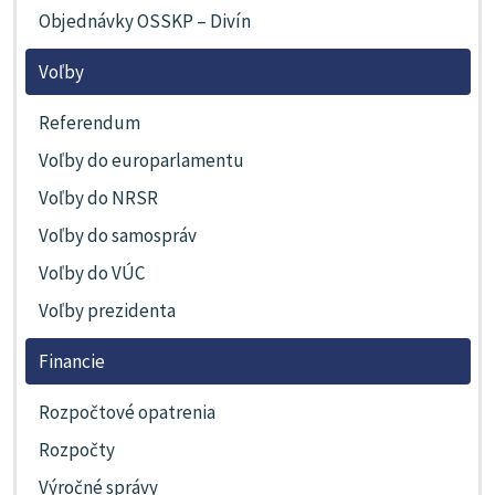
Objednávky OSSKP – Divín
Voľby
Referendum
Voľby do europarlamentu
Voľby do NRSR
Voľby do samospráv
Voľby do VÚC
Voľby prezidenta
Financie
Rozpočtové opatrenia
Rozpočty
Výročné správy