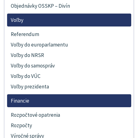
Objednávky OSSKP – Divín
Voľby
Referendum
Voľby do europarlamentu
Voľby do NRSR
Voľby do samospráv
Voľby do VÚC
Voľby prezidenta
Financie
Rozpočtové opatrenia
Rozpočty
Výročné správy