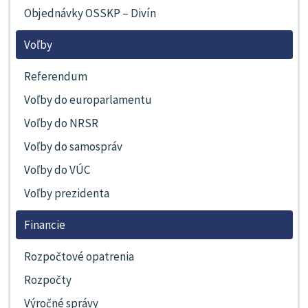
Objednávky OSSKP – Divín
Voľby
Referendum
Voľby do europarlamentu
Voľby do NRSR
Voľby do samospráv
Voľby do VÚC
Voľby prezidenta
Financie
Rozpočtové opatrenia
Rozpočty
Výročné správy