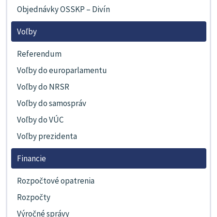
Objednávky OSSKP – Divín
Voľby
Referendum
Voľby do europarlamentu
Voľby do NRSR
Voľby do samospráv
Voľby do VÚC
Voľby prezidenta
Financie
Rozpočtové opatrenia
Rozpočty
Výročné správy