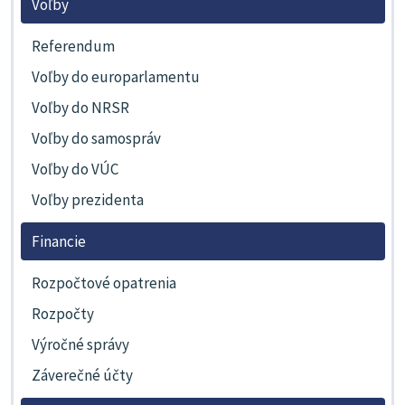
Voľby
Referendum
Voľby do europarlamentu
Voľby do NRSR
Voľby do samospráv
Voľby do VÚC
Voľby prezidenta
Financie
Rozpočtové opatrenia
Rozpočty
Výročné správy
Záverečné účty