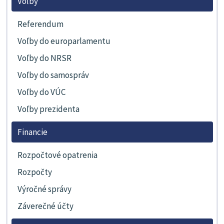
Voľby
Referendum
Voľby do europarlamentu
Voľby do NRSR
Voľby do samospráv
Voľby do VÚC
Voľby prezidenta
Financie
Rozpočtové opatrenia
Rozpočty
Výročné správy
Záverečné účty