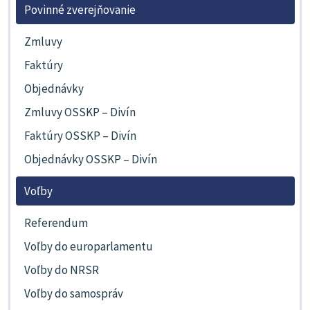
Povinné zverejňovanie
Zmluvy
Faktúry
Objednávky
Zmluvy OSSKP – Divín
Faktúry OSSKP – Divín
Objednávky OSSKP – Divín
Voľby
Referendum
Voľby do europarlamentu
Voľby do NRSR
Voľby do samospráv