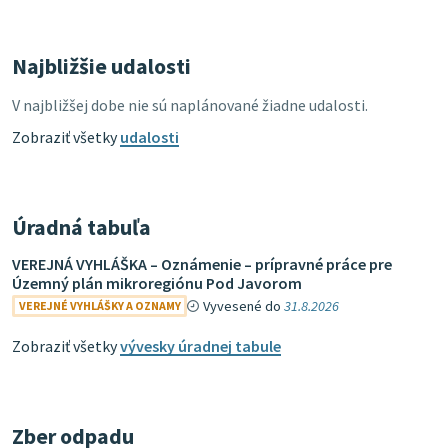
Najbližšie udalosti
V najbližšej dobe nie sú naplánované žiadne udalosti.
Zobraziť všetky
udalosti
Úradná tabuľa
VEREJNÁ VYHLÁŠKA – Oznámenie – prípravné práce pre
Územný plán mikroregiónu Pod Javorom
Vyvesené do
31.8.2026
VEREJNÉ VYHLÁŠKY A OZNAMY
Zobraziť všetky
vývesky úradnej tabule
Zber odpadu