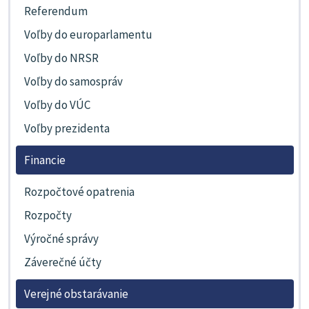
Referendum
Voľby do europarlamentu
Voľby do NRSR
Voľby do samospráv
Voľby do VÚC
Voľby prezidenta
Financie
Rozpočtové opatrenia
Rozpočty
Výročné správy
Záverečné účty
Verejné obstarávanie