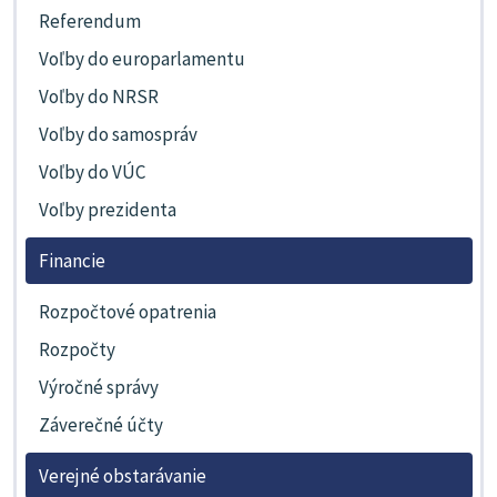
Referendum
Voľby do europarlamentu
Voľby do NRSR
Voľby do samospráv
Voľby do VÚC
Voľby prezidenta
Financie
Rozpočtové opatrenia
Rozpočty
Výročné správy
Záverečné účty
Verejné obstarávanie