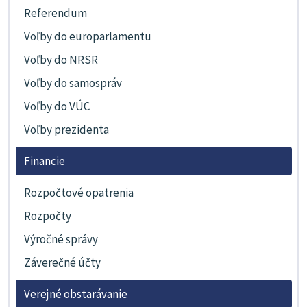
Referendum
Voľby do europarlamentu
Voľby do NRSR
Voľby do samospráv
Voľby do VÚC
Voľby prezidenta
Financie
Rozpočtové opatrenia
Rozpočty
Výročné správy
Záverečné účty
Verejné obstarávanie