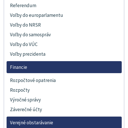
Referendum
Voľby do europarlamentu
Voľby do NRSR
Voľby do samospráv
Voľby do VÚC
Voľby prezidenta
Financie
Rozpočtové opatrenia
Rozpočty
Výročné správy
Záverečné účty
Verejné obstarávanie