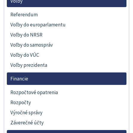
Voľby
Referendum
Voľby do europarlamentu
Voľby do NRSR
Voľby do samospráv
Voľby do VÚC
Voľby prezidenta
Financie
Rozpočtové opatrenia
Rozpočty
Výročné správy
Záverečné účty