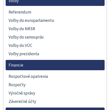
Voľby
Referendum
Voľby do europarlamentu
Voľby do NRSR
Voľby do samospráv
Voľby do VÚC
Voľby prezidenta
Financie
Rozpočtové opatrenia
Rozpočty
Výročné správy
Záverečné účty