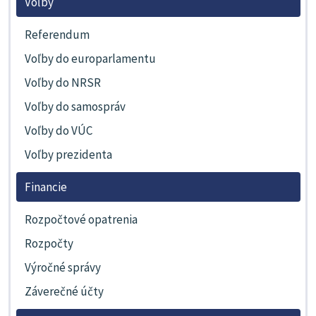
Voľby
Referendum
Voľby do europarlamentu
Voľby do NRSR
Voľby do samospráv
Voľby do VÚC
Voľby prezidenta
Financie
Rozpočtové opatrenia
Rozpočty
Výročné správy
Záverečné účty