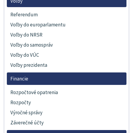
Voľby
Referendum
Voľby do europarlamentu
Voľby do NRSR
Voľby do samospráv
Voľby do VÚC
Voľby prezidenta
Financie
Rozpočtové opatrenia
Rozpočty
Výročné správy
Záverečné účty