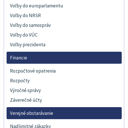
Voľby do europarlamentu
Voľby do NRSR
Voľby do samospráv
Voľby do VÚC
Voľby prezidenta
Financie
Rozpočtové opatrenia
Rozpočty
Výročné správy
Záverečné účty
Verejné obstarávanie
Nadlimitné zákazky