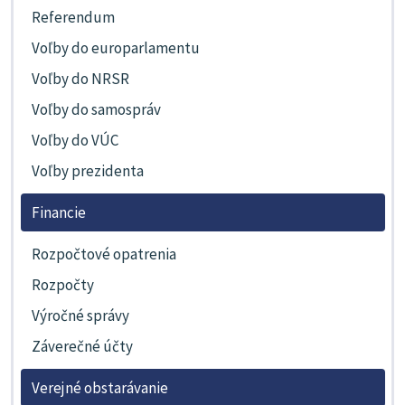
Referendum
Voľby do europarlamentu
Voľby do NRSR
Voľby do samospráv
Voľby do VÚC
Voľby prezidenta
Financie
Rozpočtové opatrenia
Rozpočty
Výročné správy
Záverečné účty
Verejné obstarávanie