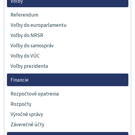
Voľby
Referendum
Voľby do europarlamentu
Voľby do NRSR
Voľby do samospráv
Voľby do VÚC
Voľby prezidenta
Financie
Rozpočtové opatrenia
Rozpočty
Výročné správy
Záverečné účty