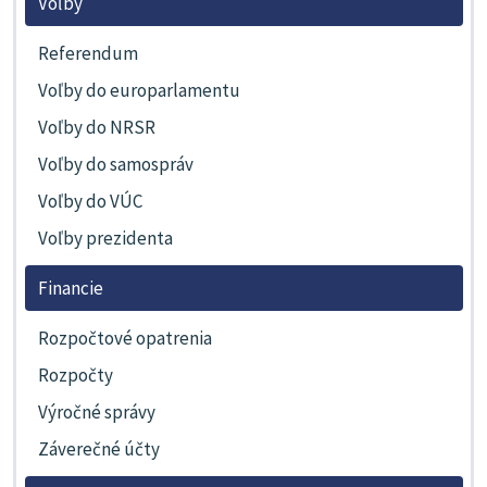
Voľby
Referendum
Voľby do europarlamentu
Voľby do NRSR
Voľby do samospráv
Voľby do VÚC
Voľby prezidenta
Financie
Rozpočtové opatrenia
Rozpočty
Výročné správy
Záverečné účty