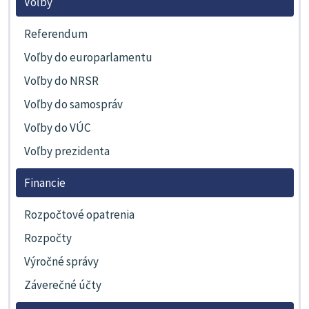
Voľby
Referendum
Voľby do europarlamentu
Voľby do NRSR
Voľby do samospráv
Voľby do VÚC
Voľby prezidenta
Financie
Rozpočtové opatrenia
Rozpočty
Výročné správy
Záverečné účty