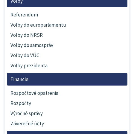
Voľby
Referendum
Voľby do europarlamentu
Voľby do NRSR
Voľby do samospráv
Voľby do VÚC
Voľby prezidenta
Financie
Rozpočtové opatrenia
Rozpočty
Výročné správy
Záverečné účty