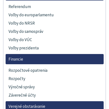
Referendum
Voľby do europarlamentu
Voľby do NRSR
Voľby do samospráv
Voľby do VÚC
Voľby prezidenta
Financie
Rozpočtové opatrenia
Rozpočty
Výročné správy
Záverečné účty
Verejné obstarávanie