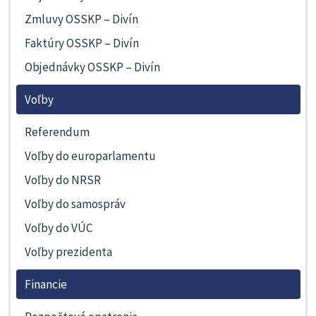
Zmluvy OSSKP – Divín
Faktúry OSSKP – Divín
Objednávky OSSKP – Divín
Voľby
Referendum
Voľby do europarlamentu
Voľby do NRSR
Voľby do samospráv
Voľby do VÚC
Voľby prezidenta
Financie