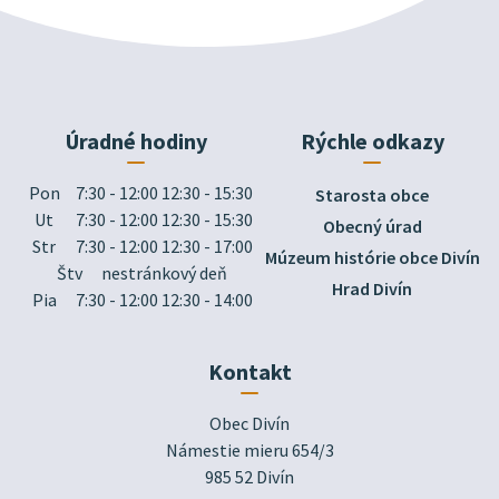
Úradné hodiny
Rýchle odkazy
Pon
7:30 - 12:00 12:30 - 15:30
Starosta obce
Ut
7:30 - 12:00 12:30 - 15:30
Obecný úrad
Str
7:30 - 12:00 12:30 - 17:00
Múzeum histórie obce Divín
Štv
nestránkový deň
Hrad Divín
Pia
7:30 - 12:00 12:30 - 14:00
Kontakt
Obec Divín

Námestie mieru 654/3

985 52 Divín