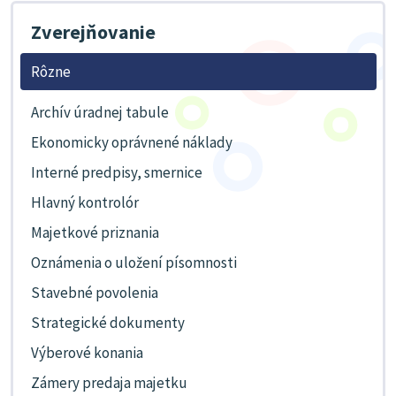
Zverejňovanie
Rôzne
Archív úradnej tabule
Ekonomicky oprávnené náklady
Interné predpisy, smernice
Hlavný kontrolór
Majetkové priznania
Oznámenia o uložení písomnosti
Stavebné povolenia
Strategické dokumenty
Výberové konania
Zámery predaja majetku