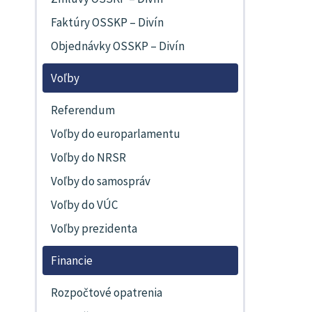
Faktúry OSSKP – Divín
Objednávky OSSKP – Divín
Voľby
Referendum
Voľby do europarlamentu
Voľby do NRSR
Voľby do samospráv
Voľby do VÚC
Voľby prezidenta
Financie
Rozpočtové opatrenia